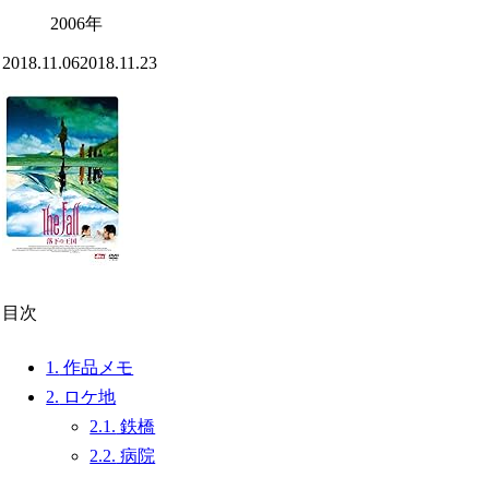
2006年
2018.11.06
2018.11.23
目次
1.
作品メモ
2.
ロケ地
2.1.
鉄橋
2.2.
病院