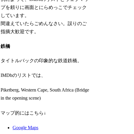
プを頼りに画面とにらめっこでチェック
しています。
間違えていたらごめんなさい。誤りのご
指摘大歓迎です。
鉄橋
タイトルバックの印象的な鉄道鉄橋。
IMDbのリストでは、
Piketberg, Western Cape, South Africa (Bridge
in the opening scene)
マップ的にはこちら↓
Google Maps