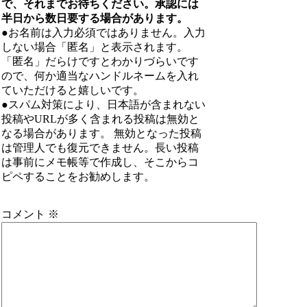
で、それまでお待ちください。承認には
半日から数日要する場合があります。
●お名前は入力必須ではありません。入力
しない場合「匿名」と表示されます。
「匿名」だらけですとわかりづらいです
ので、何か適当なハンドルネームを入れ
ていただけると嬉しいです。
●スパム対策により、日本語が含まれない
投稿やURLが多く含まれる投稿は無効と
なる場合があります。 無効となった投稿
は管理人でも復元できません。長い投稿
は事前にメモ帳等で作成し、そこからコ
ピペすることをお勧めします。
コメント
※