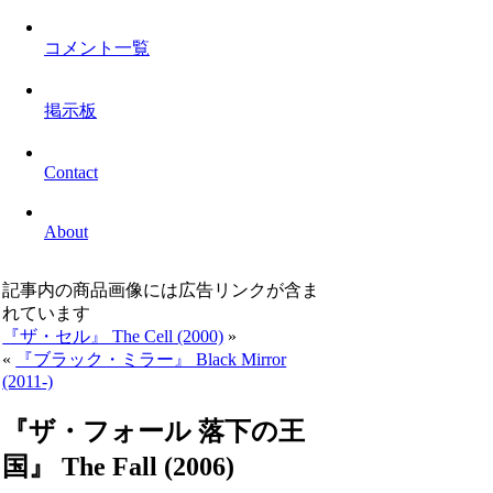
コメント一覧
掲示板
Contact
About
記事内の商品画像には広告リンクが含ま
れています
『ザ・セル』 The Cell (2000)
»
«
『ブラック・ミラー』 Black Mirror
(2011-)
『ザ・フォール 落下の王
国』 The Fall (2006)