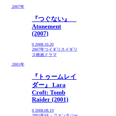
2007年
『つぐない』
Atonement
(2007)
0
2008.10.20
2007年
つ
イギリス
イギリ
ス映画
ドラマ
2001年
『トゥームレイ
ダー』 Lara
Croft: Tomb
Raider (2001)
0
2008.08.19
2001年
SF・ファンタジー