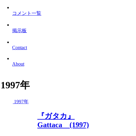
コメント一覧
掲示板
Contact
About
1997年
1997年
『ガタカ』
Gattaca (1997)