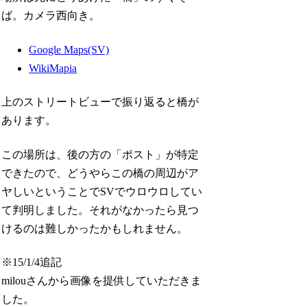
ば。カメラ西向き。
Google Maps(SV)
WikiMapia
上のストリートビューで振り返ると橋が
あります。
この場所は、後の方の「ポスト」が特定
できたので、どうやらこの橋の周辺がア
ヤしいということでSVでウロウロしてい
て判明しました。それがなかったら見つ
けるのは難しかったかもしれません。
※15/1/4追記
milouさんから画像を提供していただきま
した。