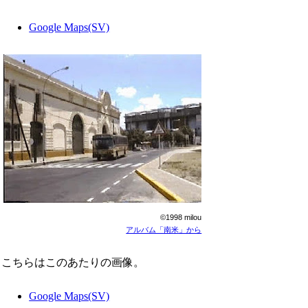
Google Maps(SV)
©1998 milou
アルバム「南米」から
こちらはこのあたりの画像。
Google Maps(SV)