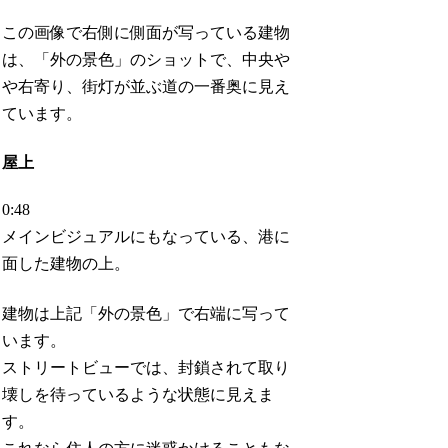
この画像で右側に側面が写っている建物
は、「外の景色」のショットで、中央や
や右寄り、街灯が並ぶ道の一番奥に見え
ています。
屋上
0:48
メインビジュアルにもなっている、港に
面した建物の上。
建物は上記「外の景色」で右端に写って
います。
ストリートビューでは、封鎖されて取り
壊しを待っているような状態に見えま
す。