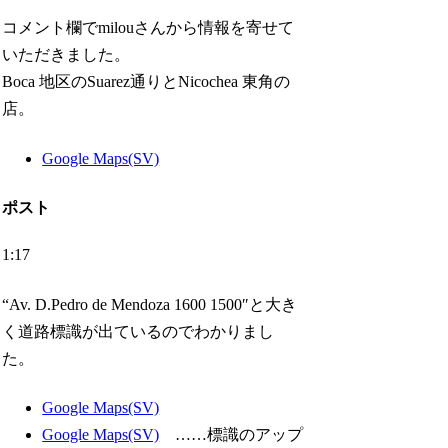
コメント欄でmilouさんから情報を寄せて
いただきました。
Boca 地区のSuarez通りとNicochea 東角の
店。
Google Maps(SV)
ポスト
1:17
“Av. D.Pedro de Mendoza 1600 1500″と大き
く道路標識が出ているのでわかりまし
た。
Google Maps(SV)
Google Maps(SV)
……標識のアップ