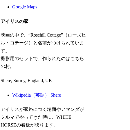
Google Maps
アイリスの家
映画の中で、”Rosehill Cottage”（ローズヒ
ル・コテージ）と名前がつけられていま
す。
撮影用のセットで、作られたのはこちら
の村。
Shere, Surrey, England, UK
Wikipedia（英語） Shere
アイリスが家路につく場面やアマンダが
クルマでやってきた時に、WHITE
HORSEの看板が映ります。