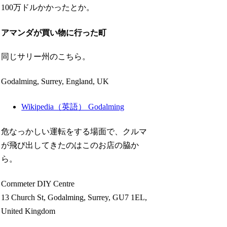
100万ドルかかったとか。
アマンダが買い物に行った町
同じサリー州のこちら。
Godalming, Surrey, England, UK
Wikipedia（英語） Godalming
危なっかしい運転をする場面で、クルマ
が飛び出してきたのはこのお店の脇か
ら。
Cornmeter DIY Centre
13 Church St, Godalming, Surrey, GU7 1EL,
United Kingdom