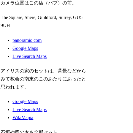
カメラ位置はこの店（パブ）の前。
The Square, Shere, Guildford, Surrey, GU5
9UH
panoramio.com
Google Maps
Live Search Maps
アイリスの家のセットは、背景などから
みて教会の南東のこのあたりにあったと
思われます。
Google Maps
Live Search Maps
WikiMapia
石垣や庭の木も全部セット。