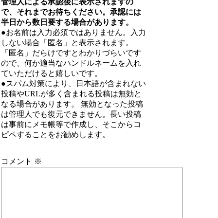
管理人による承認後に表示されますの
で、それまでお待ちください。承認には
半日から数日要する場合があります。
●お名前は入力必須ではありません。入力
しない場合「匿名」と表示されます。
「匿名」だらけですとわかりづらいです
ので、何か適当なハンドルネームを入れ
ていただけると嬉しいです。
●スパム対策により、日本語が含まれない
投稿やURLが多く含まれる投稿は無効と
なる場合があります。 無効となった投稿
は管理人でも復元できません。長い投稿
は事前にメモ帳等で作成し、そこからコ
ピペすることをお勧めします。
コメント
※