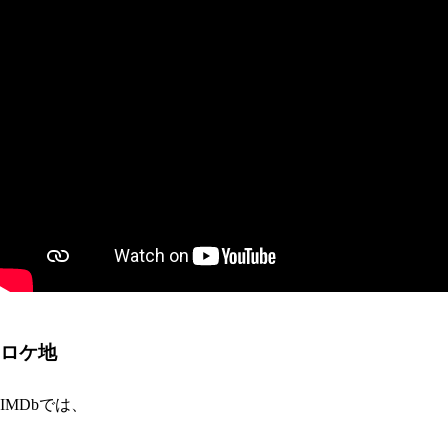
ロケ地
IMDbでは、