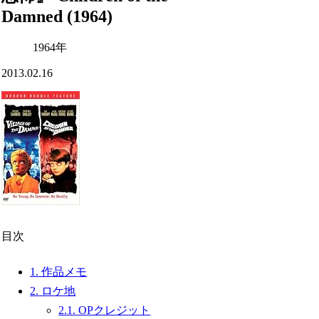
Damned (1964)
1964年
2013.02.16
目次
1.
作品メモ
2.
ロケ地
2.1.
OPクレジット