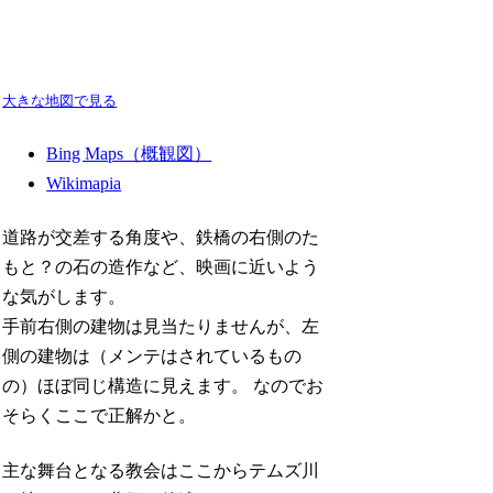
大きな地図で見る
Bing Maps（概観図）
Wikimapia
道路が交差する角度や、鉄橋の右側のた
もと？の石の造作など、映画に近いよう
な気がします。
手前右側の建物は見当たりませんが、左
側の建物は（メンテはされているもの
の）ほぼ同じ構造に見えます。 なのでお
そらくここで正解かと。
主な舞台となる教会はここからテムズ川