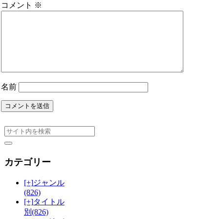
コメント
※
名前
カテゴリー
[+]
ジャンル
(826)
[+]
タイトル
別
(826)