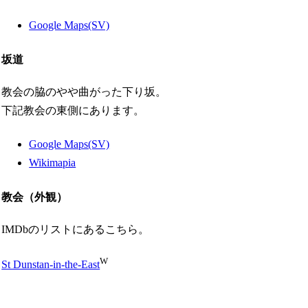
Google Maps(SV)
坂道
教会の脇のやや曲がった下り坂。
下記教会の東側にあります。
Google Maps(SV)
Wikimapia
教会（外観）
IMDbのリストにあるこちら。
W
St Dunstan-in-the-East