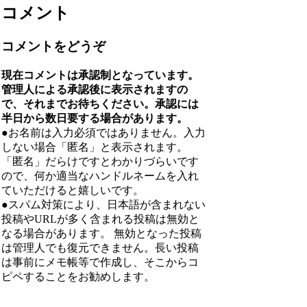
コメント
コメントをどうぞ
現在コメントは承認制となっています。
管理人による承認後に表示されますの
で、それまでお待ちください。承認には
半日から数日要する場合があります。
●お名前は入力必須ではありません。入力
しない場合「匿名」と表示されます。
「匿名」だらけですとわかりづらいです
ので、何か適当なハンドルネームを入れ
ていただけると嬉しいです。
●スパム対策により、日本語が含まれない
投稿やURLが多く含まれる投稿は無効と
なる場合があります。 無効となった投稿
は管理人でも復元できません。長い投稿
は事前にメモ帳等で作成し、そこからコ
ピペすることをお勧めします。