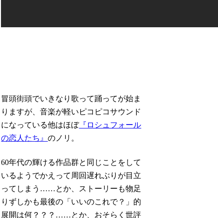
冒頭街頭でいきなり歌って踊ってが始ま
りますが、音楽が軽いピコピコサウンド
になっている他はほぼ
『ロシュフォール
の恋人たち』
のノリ。
60年代の輝ける作品群と同じことをして
いるようでかえって周回遅れぶりが目立
ってしまう……とか、ストーリーも物足
りずしかも最後の「いいのこれで？」的
展開は何？？？……とか、おそらく世評