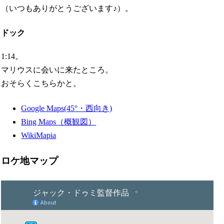
（いつもありがとうございます♪）。
ドック
1:14。
マリウスに会いに来たところ。
おそらくこちらかと。
Google Maps(45°・西向き)
Bing Maps（概観図）
WikiMapia
ロケ地マップ