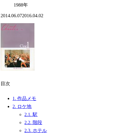
1988年
2014.06.07
2016.04.02
目次
1.
作品メモ
2.
ロケ地
2.1.
駅
2.2.
階段
2.3.
ホテル