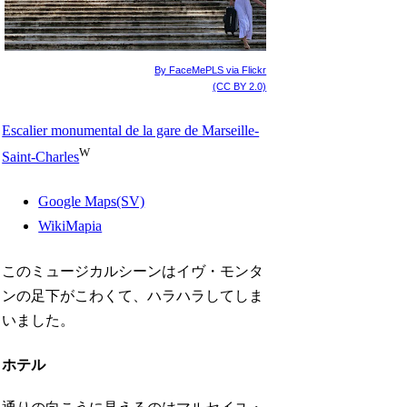
By FaceMePLS via Flickr
(CC BY 2.0)
Escalier monumental de la gare de Marseille-
W
Saint-Charles
Google Maps(SV)
WikiMapia
このミュージカルシーンはイヴ・モンタ
ンの足下がこわくて、ハラハラしてしま
いました。
ホテル