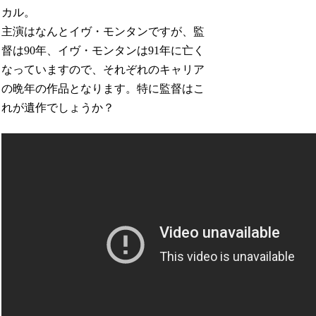
カル。
主演はなんとイヴ・モンタンですが、監
督は90年、イヴ・モンタンは91年に亡く
なっていますので、それぞれのキャリア
の晩年の作品となります。特に監督はこ
れが遺作でしょうか？