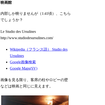
映画館
内部しか映りませんが（1:41頃）、こちら
でしょうか？
Le Studio des Ursulines
http://www.studiodesursulines.com/
Wikipedia（フランス語） Studio des
Ursulines
Google画像検索
Google Maps(SV)
画像を見る限り、客席の柱やロビーの壁
などは映画と同じに見えます。