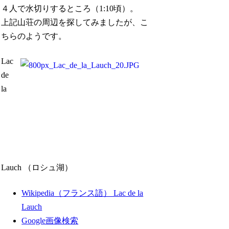
４人で水切りするところ（1:10頃）。
上記山荘の周辺を探してみましたが、こ
ちらのようです。
Lac
de
la
Lauch （ロシュ湖）
Wikipedia（フランス語） Lac de la
Lauch
Google画像検索