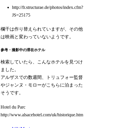
http://fr.structurae.de/photos/index.cfm?
JS=25175
欄干は作り替えられていますが、その他
は映画と変わっていないようです。
参考・撮影中の滞在ホテル
検索していたら、こんなホテルを見つけ
ました。
アルザスでの数週間、トリュフォー監督
やジャンヌ・モローがこちらに泊まった
そうです。
Hotel du Parc
http://www.alsacehotel.com/uk/historique.htm