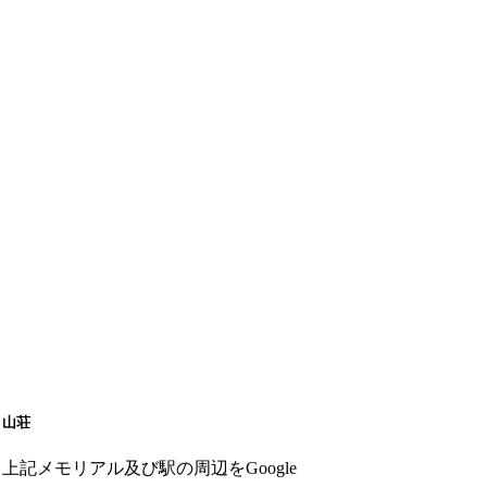
山荘
上記メモリアル及び駅の周辺をGoogle