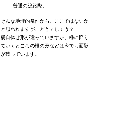
普通の線路際。
そんな地理的条件から、ここではないか
と思われますが、どうでしょう？
橋自体は形が違っていますが、橋に降り
ていくところの柵の形などは今でも面影
が残っています。