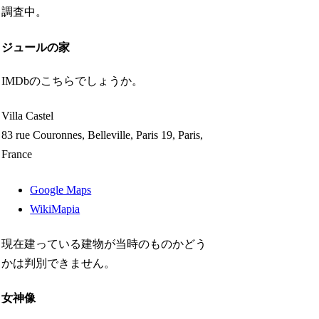
調査中。
ジュールの家
IMDbのこちらでしょうか。
Villa Castel
83 rue Couronnes, Belleville, Paris 19, Paris,
France
Google Maps
WikiMapia
現在建っている建物が当時のものかどう
かは判別できません。
女神像