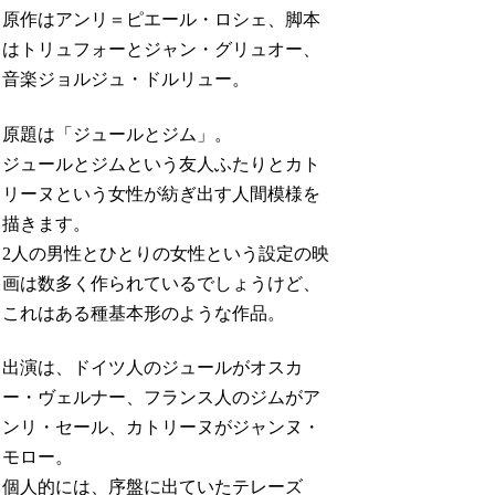
原作はアンリ＝ピエール・ロシェ、脚本
はトリュフォーとジャン・グリュオー、
音楽ジョルジュ・ドルリュー。
原題は「ジュールとジム」。
ジュールとジムという友人ふたりとカト
リーヌという女性が紡ぎ出す人間模様を
描きます。
2人の男性とひとりの女性という設定の映
画は数多く作られているでしょうけど、
これはある種基本形のような作品。
出演は、ドイツ人のジュールがオスカ
ー・ヴェルナー、フランス人のジムがア
ンリ・セール、カトリーヌがジャンヌ・
モロー。
個人的には、序盤に出ていたテレーズ