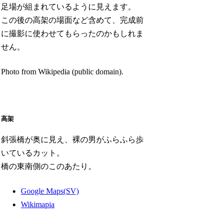
足場が組まれているように見えます。
この後の高架の場面など含めて、完成前
に撮影に使わせてもらったのかもしれま
せん。
Photo from Wikipedia (public domain).
高架
斜張橋が奥に見え、裸の男がふらふら歩
いているカット。
橋の東南側のこのあたり。
Google Maps(SV)
Wikimapia