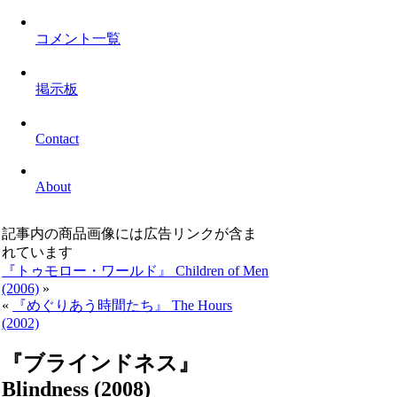
コメント一覧
掲示板
Contact
About
記事内の商品画像には広告リンクが含ま
れています
『トゥモロー・ワールド』 Children of Men
(2006)
»
«
『めぐりあう時間たち』 The Hours
(2002)
『ブラインドネス』
Blindness (2008)