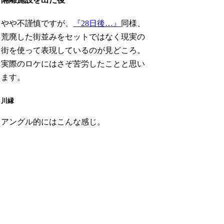
やや不謹慎ですが、
『28日後…』
同様、
荒廃した街並みをセットではなく現実の
街を使って表現しているのが見どころ。
実際のロケにはさぞ苦労したことと思い
ます。
川縁
アングル的にはこんな感じ。