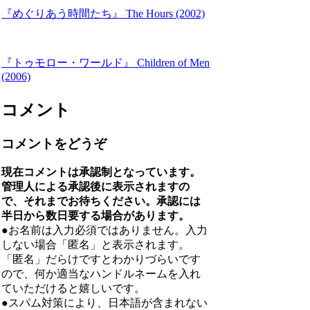
『めぐりあう時間たち』 The Hours (2002)
『トゥモロー・ワールド』 Children of Men
(2006)
コメント
コメントをどうぞ
現在コメントは承認制となっています。
管理人による承認後に表示されますの
で、それまでお待ちください。承認には
半日から数日要する場合があります。
●お名前は入力必須ではありません。入力
しない場合「匿名」と表示されます。
「匿名」だらけですとわかりづらいです
ので、何か適当なハンドルネームを入れ
ていただけると嬉しいです。
●スパム対策により、日本語が含まれない