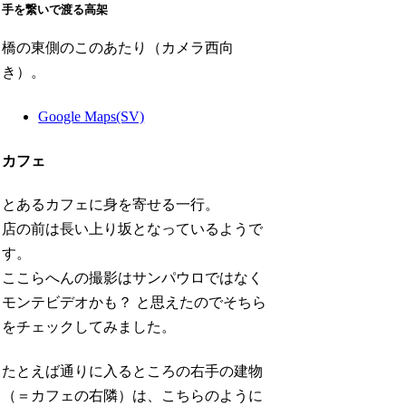
手を繋いで渡る高架
橋の東側のこのあたり（カメラ西向
き）。
Google Maps(SV)
カフェ
とあるカフェに身を寄せる一行。
店の前は長い上り坂となっているようで
す。
ここらへんの撮影はサンパウロではなく
モンテビデオかも？ と思えたのでそちら
をチェックしてみました。
たとえば通りに入るところの右手の建物
（＝カフェの右隣）は、こちらのように