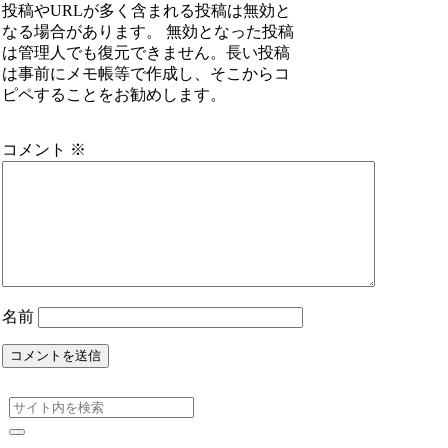
投稿やURLが多く含まれる投稿は無効と
なる場合があります。 無効となった投稿
は管理人でも復元できません。長い投稿
は事前にメモ帳等で作成し、そこからコ
ピペすることをお勧めします。
コメント
※
名前