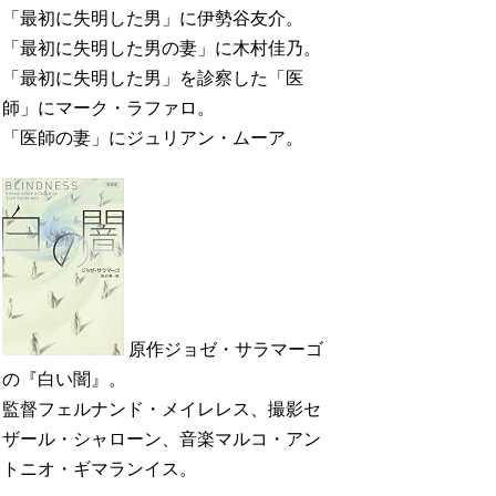
「最初に失明した男」に伊勢谷友介。
「最初に失明した男の妻」に木村佳乃。
「最初に失明した男」を診察した「医
師」にマーク・ラファロ。
「医師の妻」にジュリアン・ムーア。
原作ジョゼ・サラマーゴ
の『白い闇』。
監督フェルナンド・メイレレス、撮影セ
ザール・シャローン、音楽マルコ・アン
トニオ・ギマランイス。