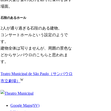
場面。
石段のあるホール
2人が通り過ぎる石段のある建物。
コンサートホールという設定のようで
す。
建物全体は写りませんが、周囲の景色な
どからサンパウロのこちらと思われま
す。
Teatro Municipal de São Paulo（サンパウロ
W
市立劇場）
Google Maps(SV)