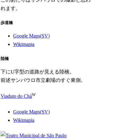
れます。
歩道橋
Google Maps(SV)
Wikimapia
陸橋
下にU字型の道路が見える陸橋。
前述サンパウロ市立劇場のすぐ東側。
W
Viaduto do Chá
Google Maps(SV)
Wikimapia