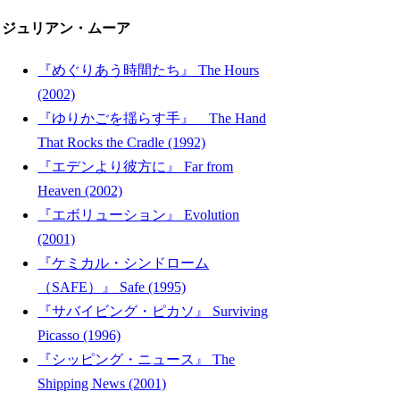
ジュリアン・ムーア
『めぐりあう時間たち』 The Hours
(2002)
『ゆりかごを揺らす手』 The Hand
That Rocks the Cradle (1992)
『エデンより彼方に』 Far from
Heaven (2002)
『エボリューション』 Evolution
(2001)
『ケミカル・シンドローム
（SAFE）』 Safe (1995)
『サバイビング・ピカソ』 Surviving
Picasso (1996)
『シッピング・ニュース』 The
Shipping News (2001)