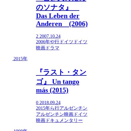
のソナタ』
Das Leben der
Anderen (2006)
2
2007.10.24
2006年
や行
ドイツ
ドイツ
映画
ドラマ
2015年
『ラスト・タン
ゴ』 Un tango
más (2015)
0
2018.09.24
2015年
ら行
アルゼンチン
アルゼンチン映画
ドイツ
映画
ドキュメンタリー