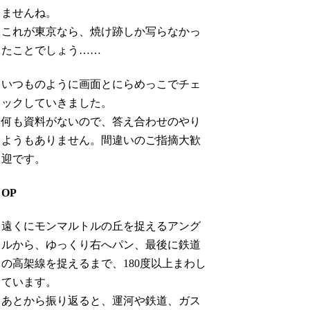
ませんね。
これが東京なら、焼け跡しか写らなかっ
たことでしょう……
いつものように画面とにらめっこでチェ
ックしていきました。
何も資料がないので、答え合わせのやり
ようもありません。間違いのご指摘大歓
迎です。
OP
遠くにモンマルトルの丘を捉えるアング
ルから、ゆっくり右へパン、最後に鉄道
の高架線を捉えるまで、180度以上まわし
ています。
あとから振り返ると、運河や鉄道、ガス