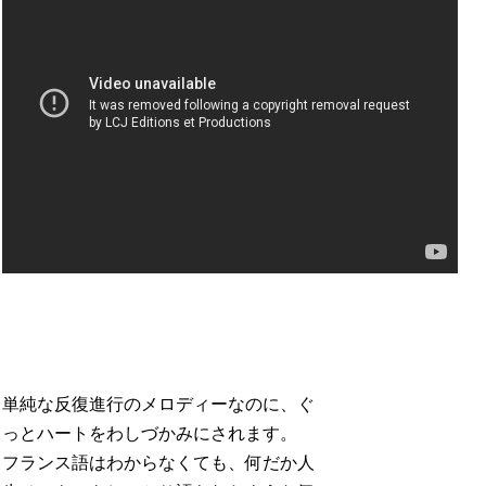
単純な反復進行のメロディーなのに、ぐ
っとハートをわしづかみにされます。
フランス語はわからなくても、何だか人