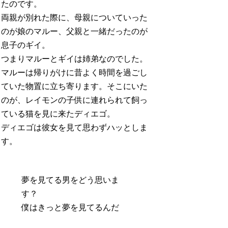
たのです。
両親が別れた際に、母親についていった
のが娘のマルー、父親と一緒だったのが
息子のギイ。
つまりマルーとギイは姉弟なのでした。
マルーは帰りがけに昔よく時間を過ごし
ていた物置に立ち寄ります。そこにいた
のが、レイモンの子供に連れられて飼っ
ている猫を見に来たディエゴ。
ディエゴは彼女を見て思わずハッとしま
す。
夢を見てる男をどう思いま
す？
僕はきっと夢を見てるんだ