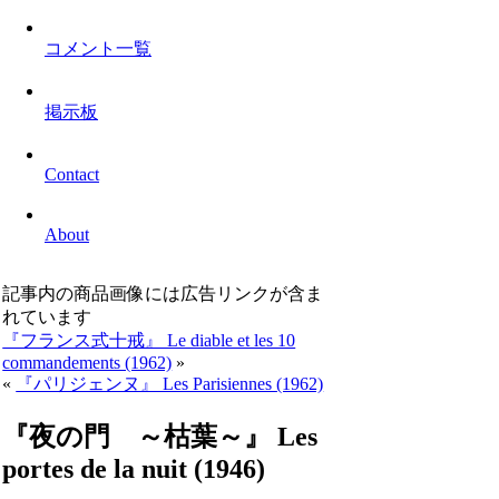
コメント一覧
掲示板
Contact
About
記事内の商品画像には広告リンクが含ま
れています
『フランス式十戒』 Le diable et les 10
commandements (1962)
»
«
『パリジェンヌ』 Les Parisiennes (1962)
『夜の門 ～枯葉～』 Les
portes de la nuit (1946)