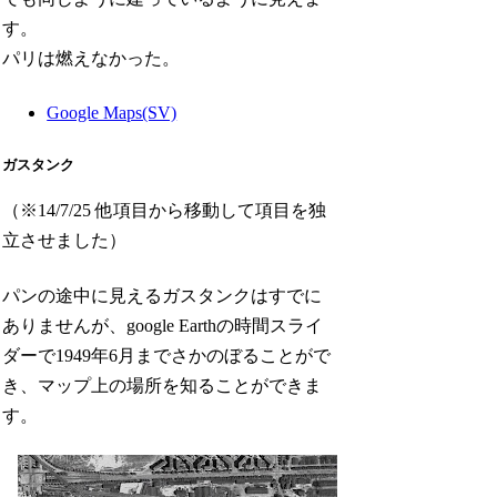
す。
パリは燃えなかった。
Google Maps(SV)
ガスタンク
（※14/7/25 他項目から移動して項目を独
立させました）
パンの途中に見えるガスタンクはすでに
ありませんが、google Earthの時間スライ
ダーで1949年6月までさかのぼることがで
き、マップ上の場所を知ることができま
す。