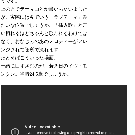
うです。
上の方でテーマ曲とか書いちゃいました
が、実際には今でいう「ラブテーマ」み
たいな位置でしょうか。「挿入歌」と言
い切れるほどちゃんと歌われるわけでは
なく、おなじみのあのメロディーがアレ
ンジされて随所で流れます。
たとえばこういった場面。
一緒に口ずさむのが、若き日のイヴ・モ
ンタン。当時24,5歳でしょうか。