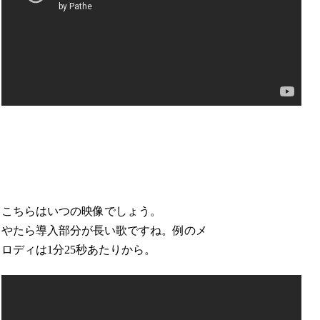
こちらはいつの映像でしょう。
やたら導入部分が長い歌ですね。例のメ
ロディは1分25秒あたりから。