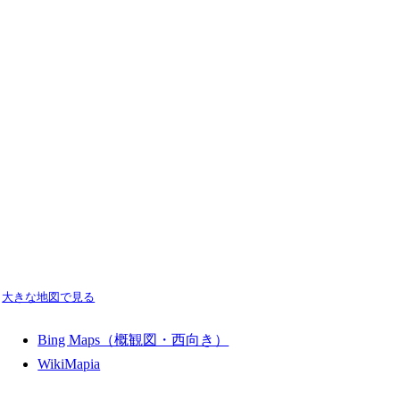
大きな地図で見る
Bing Maps（概観図・西向き）
WikiMapia