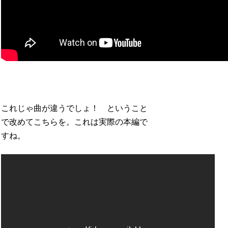
これじゃ曲が違うでしょ！ ということ
で改めてこちらを。これは実際の本編で
すね。