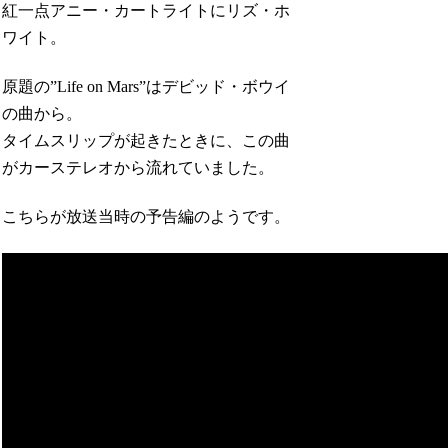
紅一点アニー・カートライトにリズ・ホ
ワイト。
原題の”Life on Mars”はデビッド・ボウイ
の曲から。
タイムスリップが起きたときに、この曲
がカーステレオから流れていました。
こちらが放送当時の予告編のようです。