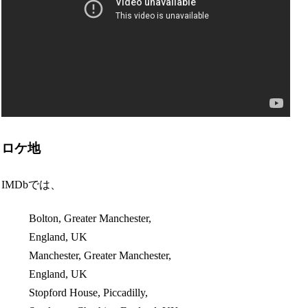
ロケ地
IMDbでは、
Bolton, Greater Manchester,
England, UK
Manchester, Greater Manchester,
England, UK
Stopford House, Piccadilly,