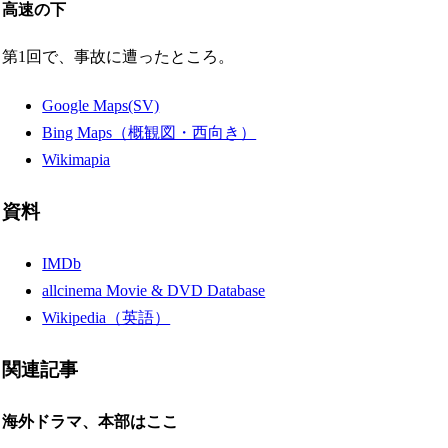
高速の下
第1回で、事故に遭ったところ。
Google Maps(SV)
Bing Maps（概観図・西向き）
Wikimapia
資料
IMDb
allcinema Movie & DVD Database
Wikipedia（英語）
関連記事
海外ドラマ、本部はここ