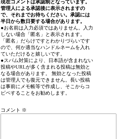
現在コメントは承認制となっています。
管理人による承認後に表示されますの
で、それまでお待ちください。承認には
半日から数日要する場合があります。
●お名前は入力必須ではありません。入力
しない場合「匿名」と表示されます。
「匿名」だらけですとわかりづらいです
ので、何か適当なハンドルネームを入れ
ていただけると嬉しいです。
●スパム対策により、日本語が含まれない
投稿やURLが多く含まれる投稿は無効と
なる場合があります。 無効となった投稿
は管理人でも復元できません。長い投稿
は事前にメモ帳等で作成し、そこからコ
ピペすることをお勧めします。
コメント
※